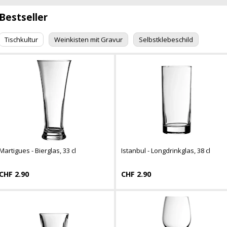
Bestseller
Tischkultur
Weinkisten mit Gravur
Selbstklebeschild
Martigues - Bierglas, 33 cl
Istanbul - Longdrinkglas, 38 cl
CHF 2.90
CHF 2.90