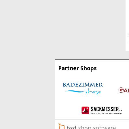
Partner Shops