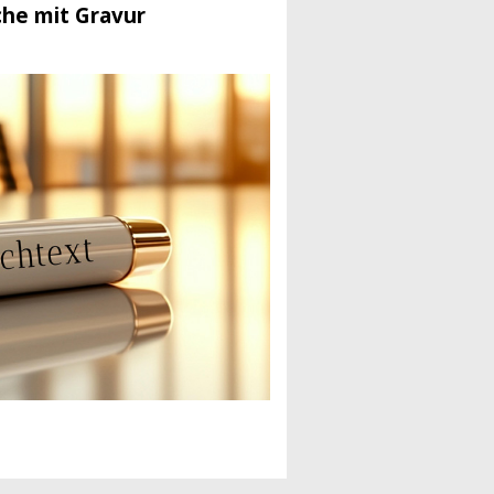
che mit Gravur