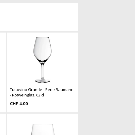
Tuttovino Grande - Serie Baumann
- Rotweinglas, 62 cl
CHF 4.00