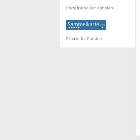
Portofrei selber abholen
Prämie für Kunden