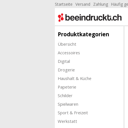
Startseite
Versand
Zahlung
Häufig ge
Produktkategorien
Übersicht
Accessoires
Digital
Drogerie
Haushalt & Küche
Papeterie
Schilder
Spielwaren
Sport & Freizeit
Werkstatt