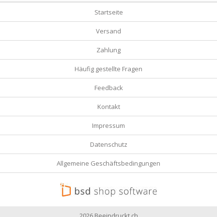
Startseite
Versand
Zahlung
Häufig gestellte Fragen
Feedback
Kontakt
Impressum
Datenschutz
Allgemeine Geschäftsbedingungen
2026 Beeindruckt.ch