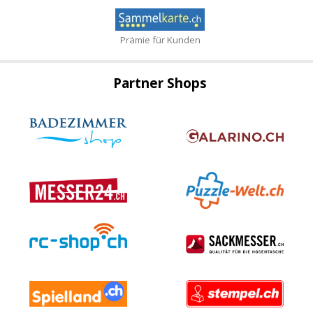
Prämie für Kunden
Partner Shops