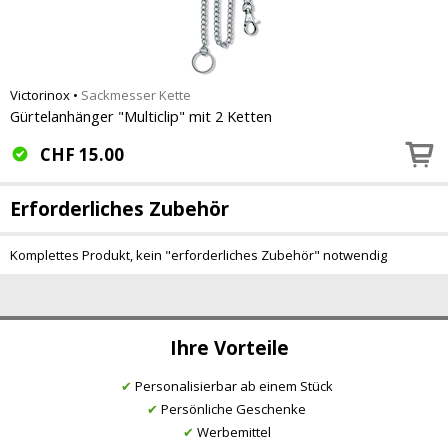
Victorinox
•
Sackmesser Kette
Gürtelanhänger "Multiclip" mit 2 Ketten
CHF
15.00
Erforderliches Zubehör
Komplettes Produkt, kein "erforderliches Zubehör" notwendig
Ihre Vorteile
✔
Personalisierbar ab einem Stück
✔
Persönliche Geschenke
✔
Werbemittel