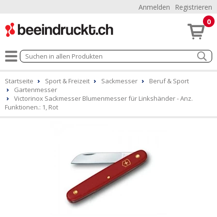
Anmelden
Registrieren
0
Startseite
Sport & Freizeit
Sackmesser
Beruf & Sport
Gartenmesser
Victorinox Sackmesser Blumenmesser für Linkshänder - Anz.
Funktionen.: 1, Rot