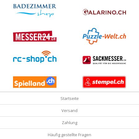
Startseite
Versand
Zahlung
Häufig gestellte Fragen