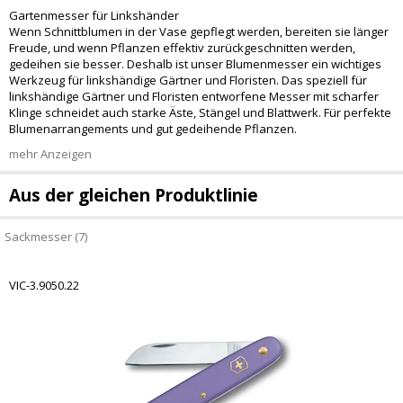
Gartenmesser für Linkshänder
Wenn Schnittblumen in der Vase gepflegt werden, bereiten sie länger
Freude, und wenn Pflanzen effektiv zurückgeschnitten werden,
gedeihen sie besser. Deshalb ist unser Blumenmesser ein wichtiges
Werkzeug für linkshändige Gärtner und Floristen. Das speziell für
linkshändige Gärtner und Floristen entworfene Messer mit scharfer
Klinge schneidet auch starke Äste, Stängel und Blattwerk. Für perfekte
Blumenarrangements und gut gedeihende Pflanzen.
mehr Anzeigen
Aus der gleichen Produktlinie
Sackmesser (7)
VIC-3.9050.22