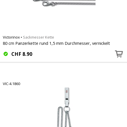
Victorinox
•
Sackmesser Kette
80 cm Panzerkette rund 1,5 mm Durchmesser, vernickelt
CHF
8.90
VIC-4.1860