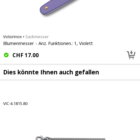
Victorinox
•
Sackmesser
Blumenmesser - Anz. Funktionen.: 1, Violett
CHF
17.00
Dies könnte Ihnen auch gefallen
VIC-4.1815.80