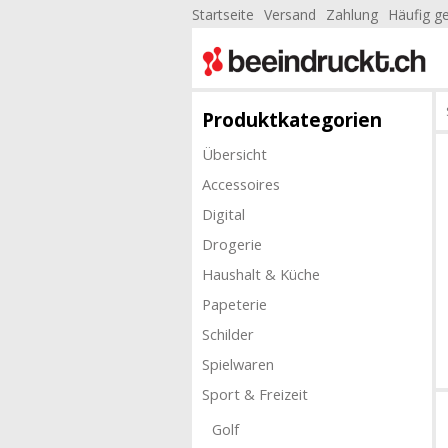
Startseite
Versand
Zahlung
Häufig ge
Produktkategorien
Übersicht
Accessoires
Digital
Drogerie
Haushalt & Küche
Papeterie
Schilder
Spielwaren
Sport & Freizeit
Golf