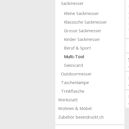
Sackmesser
Kleine Sackmesser
Klassische Sackmesser
Grosse Sackmesser
Kinder Sackmesser
Beruf & Sport
Multi-Tool
Swisscard
Outdoormesser
Taschenlampe
Trinkflasche
Werkstatt
Wohnen & Möbel
Zubehör beeindruckt.ch