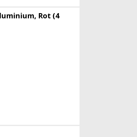
luminium, Rot (4