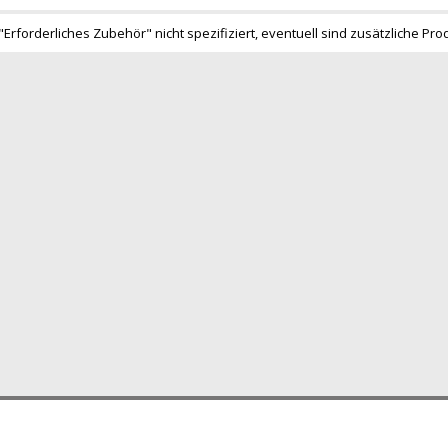
"Erforderliches Zubehör" nicht spezifiziert, eventuell sind zusätzliche Pro