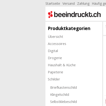
Startseite
Versand
Zahlung
Häufig ge
Produktkategorien
Übersicht
Accessoires
Digital
Drogerie
Haushalt & Küche
Papeterie
Schilder
Briefkastenschild
Klingelschild
Selbstklebeschild