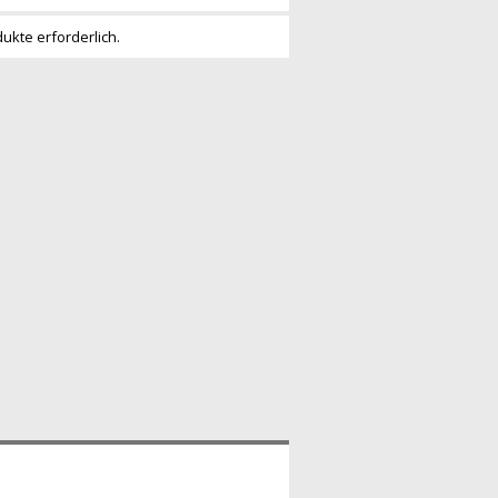
dukte erforderlich.