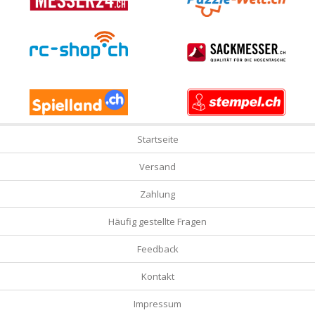
Startseite
Versand
Zahlung
Häufig gestellte Fragen
Feedback
Kontakt
Impressum