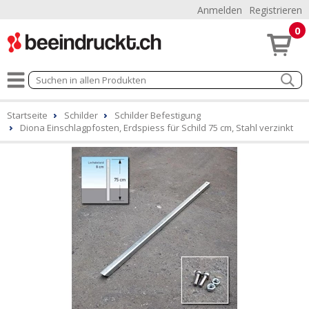
Anmelden
Registrieren
0
Startseite
Schilder
Schilder Befestigung
Diona Einschlagpfosten, Erdspiess für Schild 75 cm, Stahl verzinkt