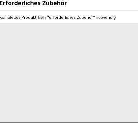
Erforderliches Zubehör
Komplettes Produkt, kein "erforderliches Zubehör" notwendig