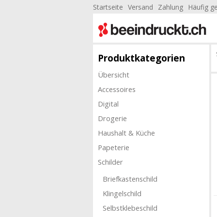
Startseite
Versand
Zahlung
Häufig ge
Produktkategorien
Übersicht
Accessoires
Digital
Drogerie
Haushalt & Küche
Papeterie
Schilder
Briefkastenschild
Klingelschild
Selbstklebeschild