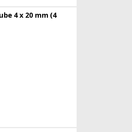
be 4 x 20 mm (4