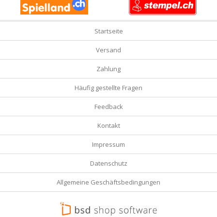
Startseite
Versand
Zahlung
Häufig gestellte Fragen
Feedback
Kontakt
Impressum
Datenschutz
Allgemeine Geschäftsbedingungen