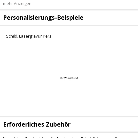
mehr Anzeigen
Personalisierungs-Beispiele
Schild, Lasergravur Pers.
Erforderliches Zubehör