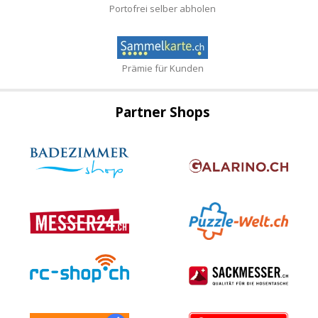
Portofrei selber abholen
Prämie für Kunden
Partner Shops