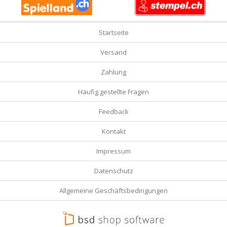
Startseite
Versand
Zahlung
Häufig gestellte Fragen
Feedback
Kontakt
Impressum
Datenschutz
Allgemeine Geschäftsbedingungen