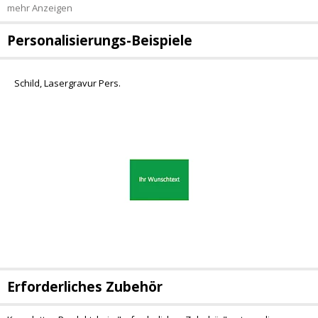
mehr Anzeigen
Personalisierungs-Beispiele
Schild, Lasergravur Pers.
Erforderliches Zubehör