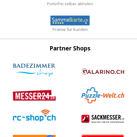
Portofrei selber abholen
Prämie für Kunden
Partner Shops