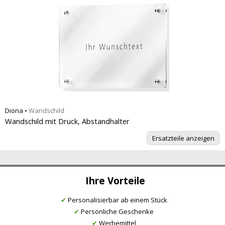
Diona
•
Wandschild
Wandschild mit Druck, Abstandhalter
Ersatzteile anzeigen
Ihre Vorteile
✔
Personalisierbar ab einem Stück
✔
Persönliche Geschenke
✔
Werbemittel