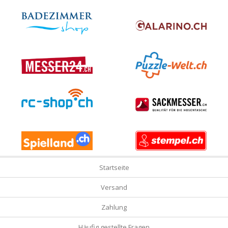
Startseite
Versand
Zahlung
Häufig gestellte Fragen