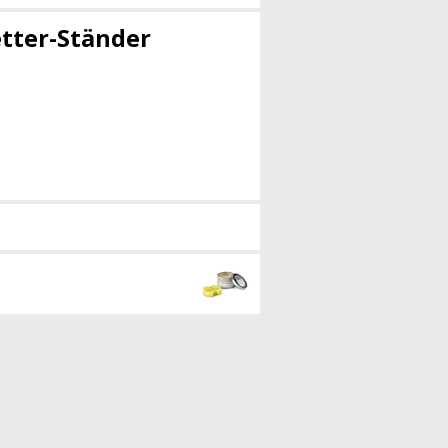
etter-Ständer