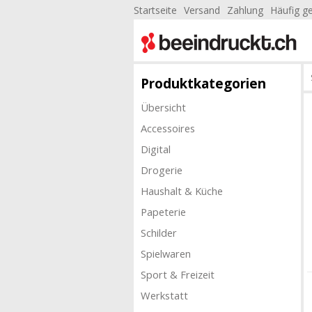
Startseite
Versand
Zahlung
Häufig ge
Produktkategorien
Übersicht
Accessoires
Digital
Drogerie
Haushalt & Küche
Papeterie
Schilder
Spielwaren
Sport & Freizeit
Werkstatt