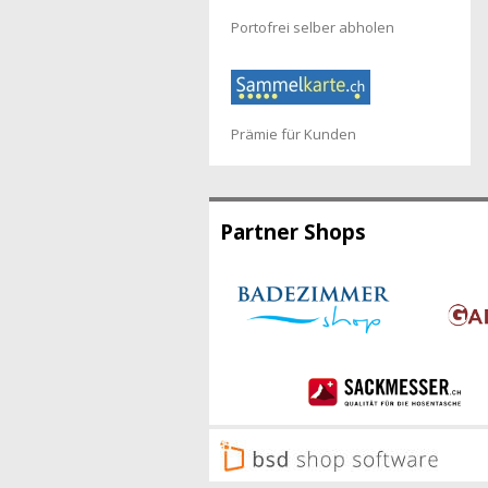
Portofrei selber abholen
Prämie für Kunden
Partner Shops