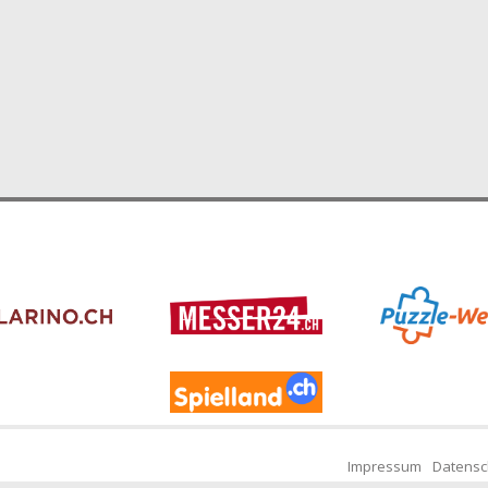
Impressum
Datensc