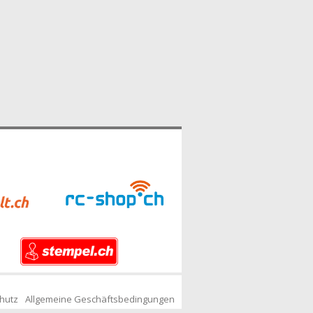
hutz
Allgemeine Geschäftsbedingungen