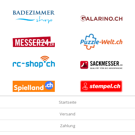
Startseite
Versand
Zahlung