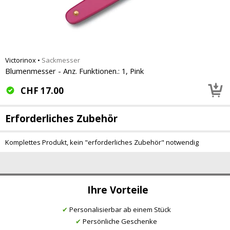
Victorinox
•
Sackmesser
Blumenmesser - Anz. Funktionen.: 1, Pink
CHF
17.00
Erforderliches Zubehör
Komplettes Produkt, kein "erforderliches Zubehör" notwendig
Ihre Vorteile
✔
Personalisierbar ab einem Stück
✔
Persönliche Geschenke