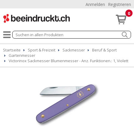
Anmelden
Registrieren
0
Startseite
Sport & Freizeit
Sackmesser
Beruf & Sport
Gartenmesser
Victorinox Sackmesser Blumenmesser - Anz. Funktionen.: 1, Violett