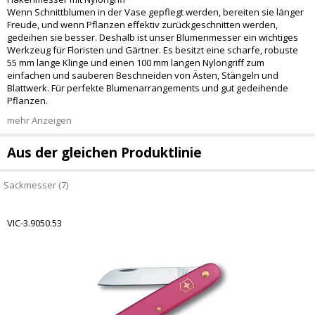
Wenn Schnittblumen in der Vase gepflegt werden, bereiten sie länger
Freude, und wenn Pflanzen effektiv zurückgeschnitten werden,
gedeihen sie besser. Deshalb ist unser Blumenmesser ein wichtiges
Werkzeug für Floristen und Gärtner. Es besitzt eine scharfe, robuste
55 mm lange Klinge und einen 100 mm langen Nylongriff zum
einfachen und sauberen Beschneiden von Ästen, Stängeln und
Blattwerk. Für perfekte Blumenarrangements und gut gedeihende
Pflanzen.
mehr Anzeigen
Aus der gleichen Produktlinie
Sackmesser (7)
VIC-3.9050.53