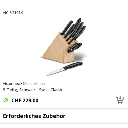
VIC-6.7193.9
Victorinox
•
Messerblock
9-Teilig, Schwarz - Swiss Classic
CHF
229.00
Erforderliches Zubehör