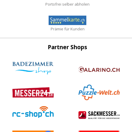
Portofrei selber abholen
Prämie für Kunden
Partner Shops