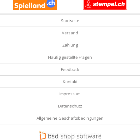
Startseite
Versand
Zahlung
Häufig gestellte Fragen
Feedback
Kontakt
Impressum
Datenschutz
Allgemeine Geschäftsbedingungen