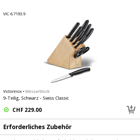
VIC-6.7193.9
Victorinox
•
Messerblock
9-Teilig, Schwarz - Swiss Classic
CHF
229.00
Erforderliches Zubehör