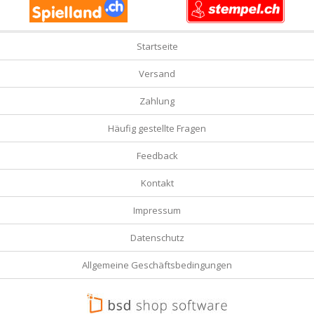
Startseite
Versand
Zahlung
Häufig gestellte Fragen
Feedback
Kontakt
Impressum
Datenschutz
Allgemeine Geschäftsbedingungen