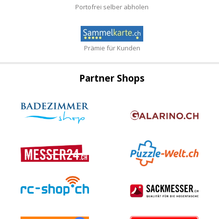
Portofrei selber abholen
Prämie für Kunden
Partner Shops