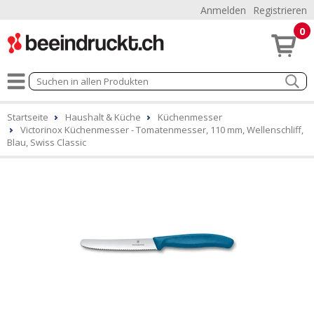
Anmelden
Registrieren
0
Startseite
Haushalt & Küche
Küchenmesser
Victorinox Küchenmesser - Tomatenmesser, 110 mm, Wellenschliff,
Blau, Swiss Classic