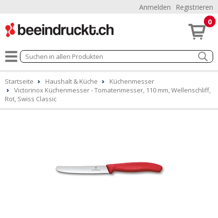
Anmelden
Registrieren
0
Startseite
Haushalt & Küche
Küchenmesser
Victorinox Küchenmesser - Tomatenmesser, 110 mm, Wellenschliff,
Rot, Swiss Classic