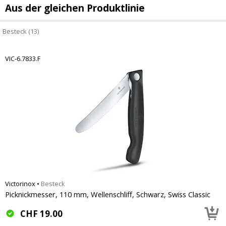
Aus der gleichen Produktlinie
Besteck (13)
VIC-6.7833.F
Victorinox
•
Besteck
Picknickmesser, 110 mm, Wellenschliff, Schwarz, Swiss Classic
CHF
19.00