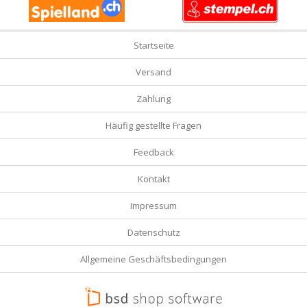
Startseite
Versand
Zahlung
Häufig gestellte Fragen
Feedback
Kontakt
Impressum
Datenschutz
Allgemeine Geschäftsbedingungen