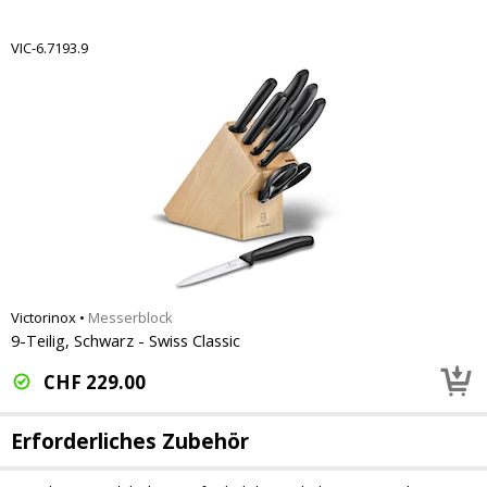
VIC-6.7193.9
Victorinox
•
Messerblock
9-Teilig, Schwarz - Swiss Classic
CHF
229.00
Erforderliches Zubehör