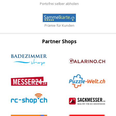
Portofrei selber abholen
Prämie für Kunden
Partner Shops