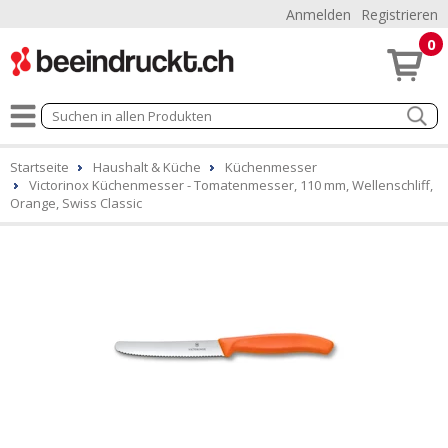
Anmelden
Registrieren
0
Startseite
Haushalt & Küche
Küchenmesser
Victorinox Küchenmesser - Tomatenmesser, 110 mm, Wellenschliff,
Orange, Swiss Classic