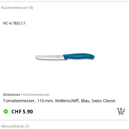
Küchenmesser (9)
VIC-6.7832.C1
Victorinox
•
Küchenmesser
Tomatenmesser, 110 mm, Wellenschliff, Blau, Swiss Classic
CHF
5.90
Messerblock (1)