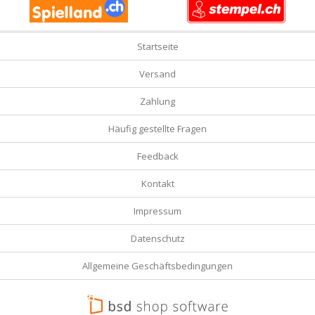
Startseite
Versand
Zahlung
Häufig gestellte Fragen
Feedback
Kontakt
Impressum
Datenschutz
Allgemeine Geschäftsbedingungen