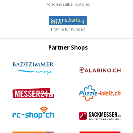
Portofrei selber abholen
Prämie für Kunden
Partner Shops