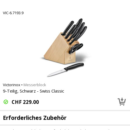
VIC-6.7193.9
Victorinox
•
Messerblock
9-Teilig, Schwarz - Swiss Classic
CHF
229.00
Erforderliches Zubehör