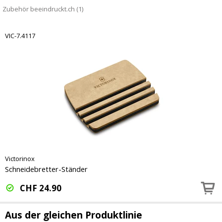
Zubehör beeindruckt.ch (1)
VIC-7.4117
Victorinox
Schneidebretter-Ständer
CHF
24.90
Aus der gleichen Produktlinie