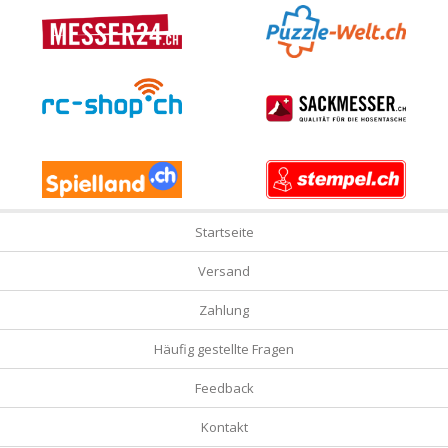
Startseite
Versand
Zahlung
Häufig gestellte Fragen
Feedback
Kontakt