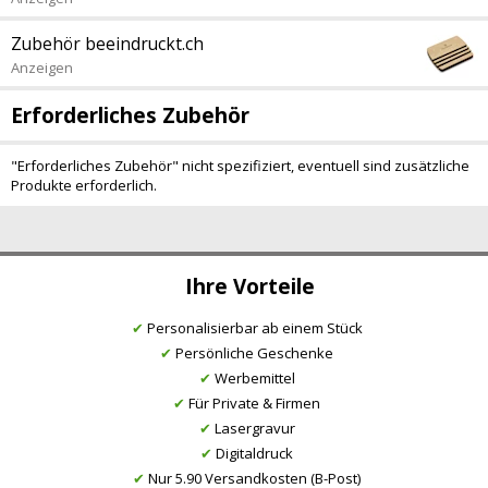
Zubehör beeindruckt.ch
Anzeigen
Erforderliches Zubehör
"Erforderliches Zubehör" nicht spezifiziert, eventuell sind zusätzliche
Produkte erforderlich.
Ihre Vorteile
✔
Personalisierbar ab einem Stück
✔
Persönliche Geschenke
✔
Werbemittel
✔
Für Private & Firmen
✔
Lasergravur
✔
Digitaldruck
✔
Nur 5.90 Versandkosten (B-Post)